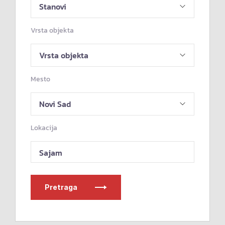
Vrsta objekta
Mesto
Lokacija
Sajam
Pretraga