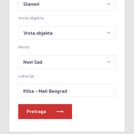
Vrsta objekta
Mesto
Lokacija
Klisa - Mali Beograd
Pretraga