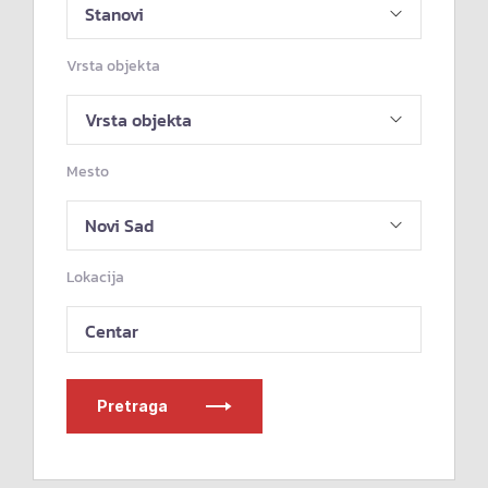
Vrsta objekta
Mesto
Lokacija
Centar
Pretraga