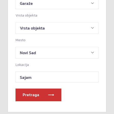
Vrsta objekta
Mesto
Lokacija
Sajam
Pretraga