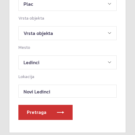
Vrsta objekta
Mesto
Lokacija
Novi Ledinci
Pretraga