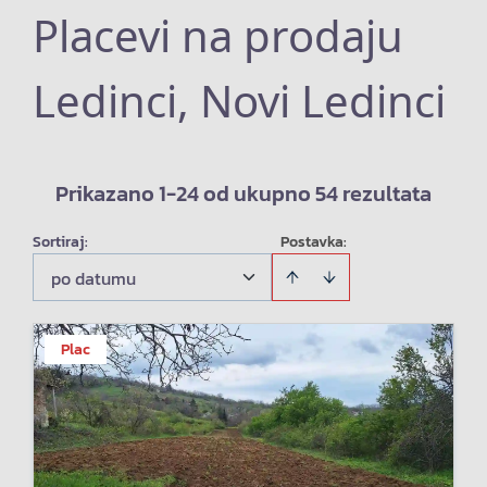
Placevi na prodaju
Ledinci, Novi Ledinci
Prikazano 1-24 od ukupno 54 rezultata
Sortiraj
:
Postavka:
po datumu
Plac