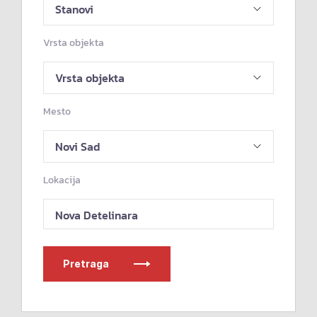
Vrsta objekta
Mesto
Lokacija
Nova Detelinara
Pretraga