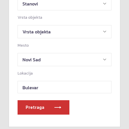
Vrsta objekta
Mesto
Lokacija
Bulevar
Pretraga