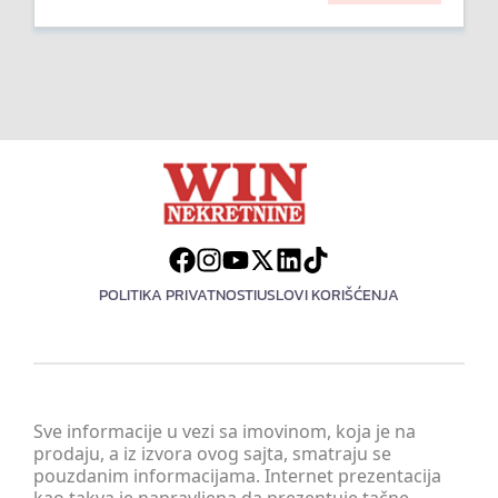
POLITIKA PRIVATNOSTI
USLOVI KORIŠĆENJA
Sve informacije u vezi sa imovinom, koja je na
prodaju, a iz izvora ovog sajta, smatraju se
pouzdanim informacijama. Internet prezentacija